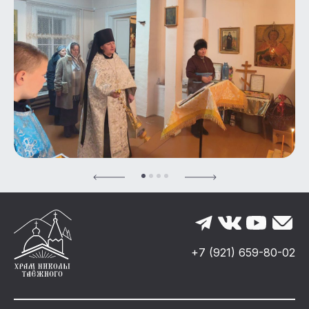
+7 (921) 659-80-02