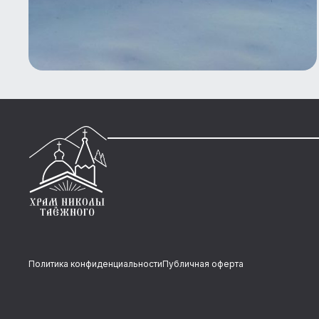
Политика конфиденциальности
Публичная оферта