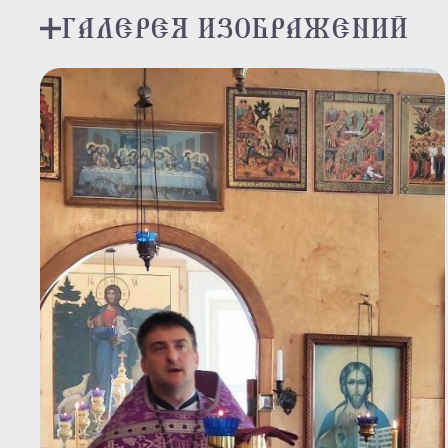
ГАЛЕРЕЯ ИЗОБРАЖЕНИЙ