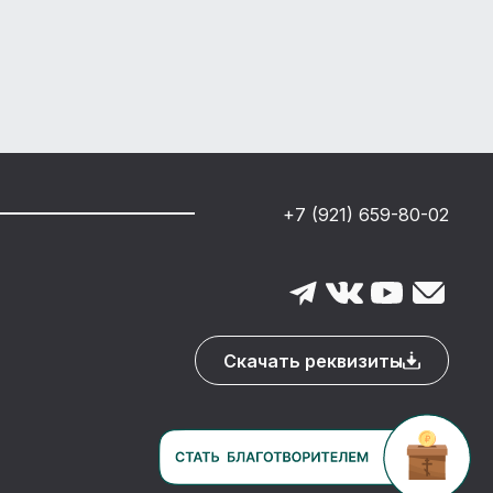
+7 (921) 659-80-02
Скачать реквизиты