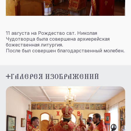
11 августа на Рождество свт. Николая
Чудотворца была совершена архиерейская
божественная литургия.
После был совершен благодарственный молебен.
ГАЛЕРЕЯ ИЗОБРАЖЕНИЙ