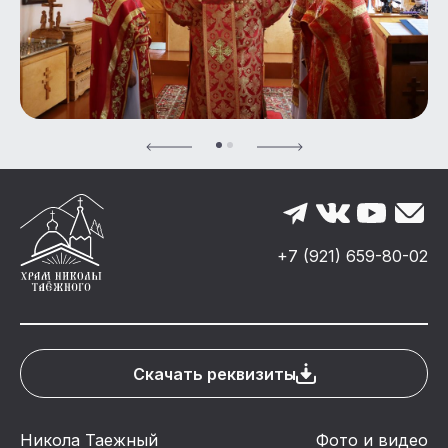
+7 (921) 659-80-02
Скачать реквизиты
Никола Таежный
Фото и видео